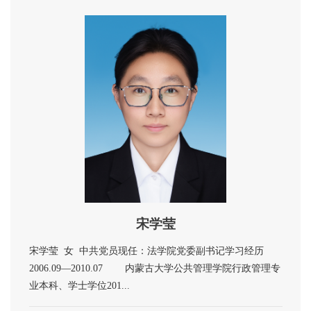
宋学莹
宋学莹 女 中共党员现任：法学院党委副书记学习经历
2006.09—2010.07 内蒙古大学公共管理学院行政管理专
业本科、学士学位201...