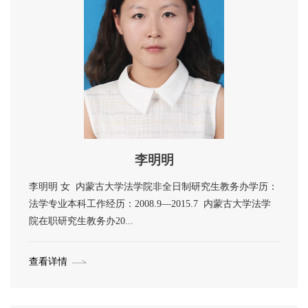
李明明
李明明 女 内蒙古大学法学院非全日制研究生教务办学历：
法学专业本科工作经历：2008.9—2015.7 内蒙古大学法学
院在职研究生教务办20...
查看详情