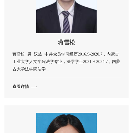
蒋雪松
蒋雪松 男 汉族 中共党员学习经历2016.9-2020.7，内蒙古
工业大学人文学院法学专业，法学学士2021.9-2024.7，内蒙
古大学法学院法学...
查看详情