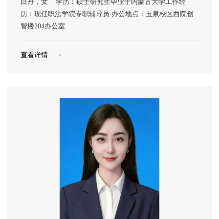
白丹，女 学历：硕士研究生毕业于内蒙古大学工作经
历：现任职法学院专职辅导员 办公地点：玉泉校区西院创
智楼204办公室
查看详情