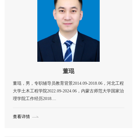
董琨
董琨，男，专职辅导员教育背景2014.09-2018.06，河北工程
大学土木工程学院2022.09-2024.06，内蒙古师范大学国家治
理学院工作经历2018....
查看详情