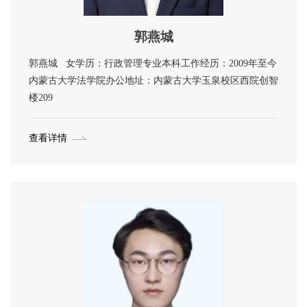
郭燕城
郭燕城 女学历：行政管理专业本科工作经历：2009年至今
内蒙古大学法学院办公地址：内蒙古大学玉泉校区西院创智
楼209
查看详情