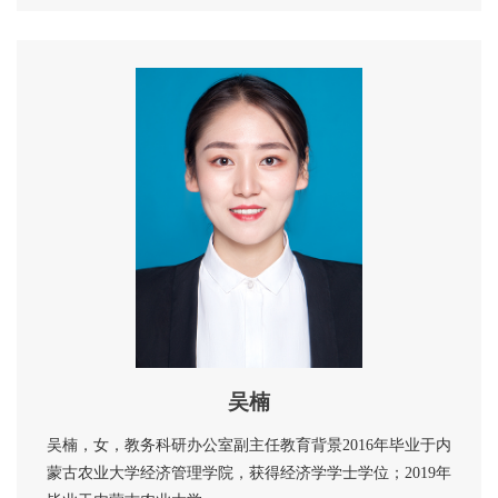
吴楠
吴楠，女，教务科研办公室副主任教育背景2016年毕业于内
蒙古农业大学经济管理学院，获得经济学学士学位；2019年