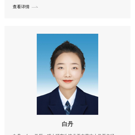
查看详情
白丹