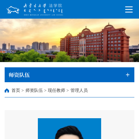
师资队伍
首页
>
师资队伍
>
现任教师
>
管理人员