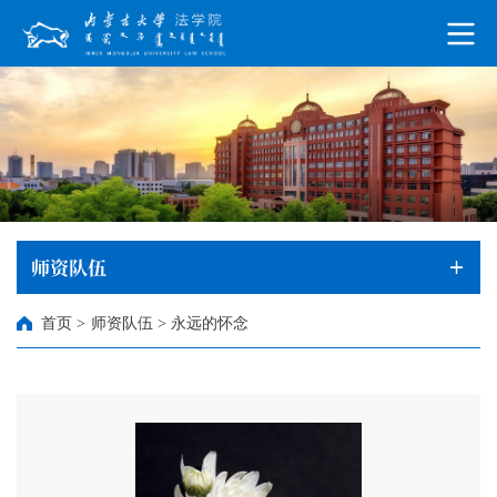
师资队伍
首页
>
师资队伍
>
永远的怀念