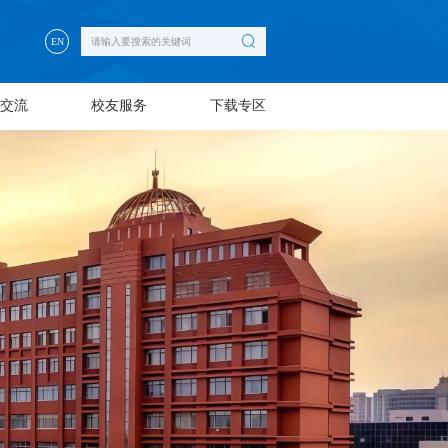
EN
交流
校友服务
下载专区