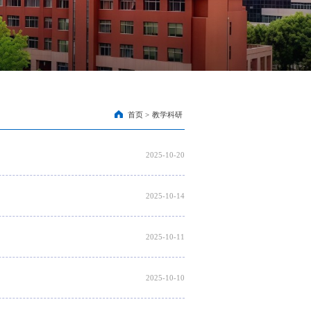
首页
>
教学科研
2025-10-20
2025-10-14
2025-10-11
2025-10-10