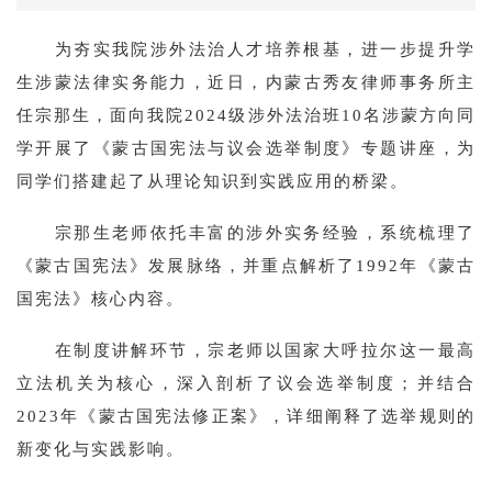
为夯实我院涉外法治人才培养根基，进一步提升学
生涉蒙法律实务能力，近日，内蒙古秀友律师事务所主
任宗那生，面向我院2024级涉外法治班10名涉蒙方向同
学开展了《蒙古国宪法与议会选举制度》专题讲座，为
同学们搭建起了从理论知识到实践应用的桥梁。
宗那生老师依托丰富的涉外实务经验，系统梳理了
《蒙古国宪法》发展脉络，并重点解析了1992年《蒙古
国宪法》核心内容。
在制度讲解环节，宗老师以国家大呼拉尔这一最高
立法机关为核心，深入剖析了议会选举制度；并结合
2023年《蒙古国宪法修正案》，详细阐释了选举规则的
新变化与实践影响。