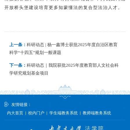
开放桥头堡建设培育更多知蒙懂法的复合型法治人才。
上一条：
科研动态 | 杨一鑫博士获批2025年度自治区教育
科学“十四五”规划一般课题
下一条：
科研动态｜我院获批2025年度教育部人文社会科
学研究规划基金项目
友情链接：
内大首页
校内门户
学生端教务系统
教师端教务系统