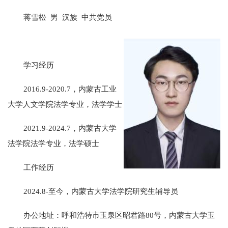
蒋雪松
男
汉族
中共党员
学习经历
2016.9-2020.7，内蒙古工业
大学人文学院法学专业，法学学士
2021.9-2024.7，内蒙古大学
法学院法学专业，法学硕士
工作经历
2024.8-至今，内蒙古大学法学院研究生辅导员
办公地址：呼和浩特市玉泉区昭君路80号，内蒙古大学玉