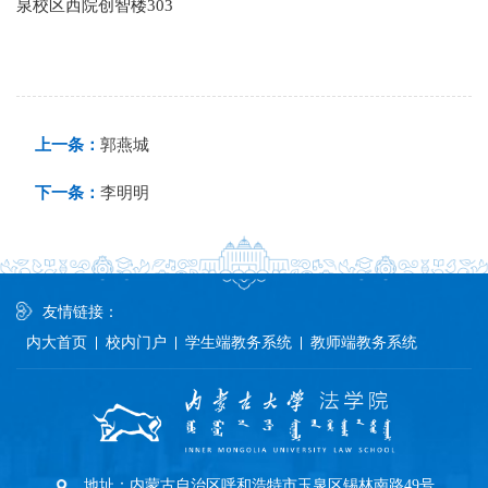
泉校区西院创智楼303
上一条：
郭燕城
下一条：
李明明
友情链接：
内大首页
校内门户
学生端教务系统
教师端教务系统
地址：内蒙古自治区呼和浩特市玉泉区锡林南路49号