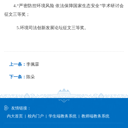
4.“严密防控环境风险 依法保障国家生态安全”学术研讨会
征文三等奖；
5.环境司法创新发展论坛征文三等奖。
上一条：
李佩霖
下一条：
陈朵
友情链接：
内大首页
校内门户
学生端教务系统
教师端教务系统