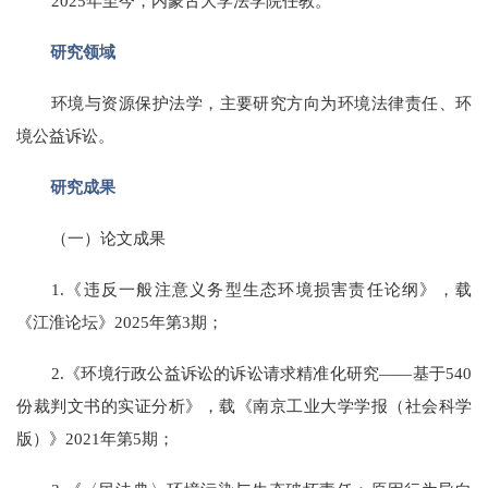
2025年至今，内蒙古大学法学院任教。
研究领域
环境与资源保护法学，主要研究方向为环境法律责任、环
境公益诉讼。
研究成果
（一）论文成果
1.《违反一般注意义务型生态环境损害责任论纲》，载
《江淮论坛》2025年第3期；
2.《环境行政公益诉讼的诉讼请求精准化研究——基于540
份裁判文书的实证分析》，载《南京工业大学学报（社会科学
版）》2021年第5期；