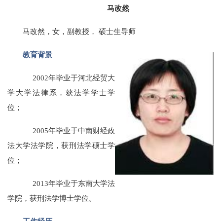
马改然
马改然，女，副教授， 硕士生导师
教育背景
2002年毕业于河北经贸大
学大学法律系，获法学学士学
位；
2005年毕业于中南财经政
法大学法学院，获刑法学硕士学
位；
2013年毕业于东南大学法
学院，获刑法学博士学位。