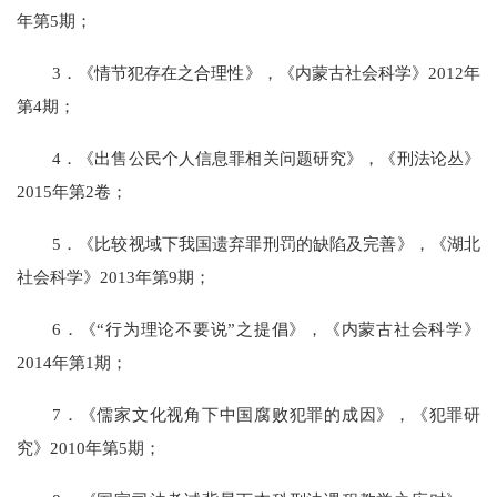
年第5期；
3．《情节犯存在之合理性》，《内蒙古社会科学》2012年
第4期；
4．《出售公民个人信息罪相关问题研究》，《刑法论丛》
2015年第2卷；
5．《比较视域下我国遗弃罪刑罚的缺陷及完善》，《湖北
社会科学》2013年第9期；
6．《“行为理论不要说”之提倡》，《内蒙古社会科学》
2014年第1期；
7．《儒家文化视角下中国腐败犯罪的成因》，《犯罪研
究》2010年第5期；