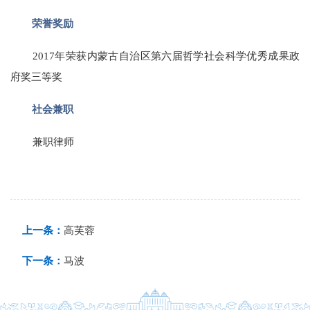
荣誉奖励
2017年荣获内蒙古自治区第六届哲学社会科学优秀成果政
府奖三等奖
社会兼职
兼职律师
上一条：
高芙蓉
下一条：
马波