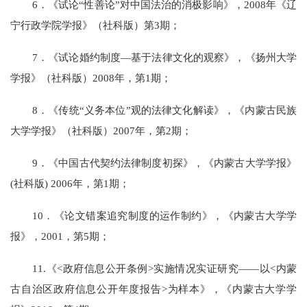
6．《试论“性善论”对中国法治的消极影响》，2008年《辽
宁行政学院学报》（社科版）第3期；
7．《试论婚约制度—基于法律文化的观察》，《扬州大学
学报》（社科版）2008年，第1期；
8．《传统“义务本位”观的法律文化解读》，《内蒙古民族
大学学报》（社科版）2007年，第2期；
9．《中国古代契约法律制度初探》，《内蒙古大学学报》
(社科版) 2006年，第1期；
10．《论文错案追究制度的运作制约》，《内蒙古大学学
报》，2001，第5期；
11.《<政府信息公开条例>实施情况实证研究——以<内蒙
古自治区政府信息公开年度报告>为样本》，《内蒙古大学学