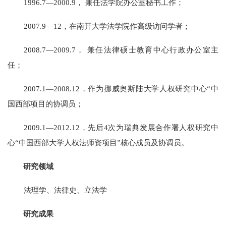
1996.7—2000.9， 兼任法学院办公室秘书工作；
2007.9—12，在南开大学法学院作高级访问学者；
2008.7—2009.7， 兼任法律硕士教育中心行政办公室主
任；
2007.1—2008.12，作为挪威奥斯陆大学人权研究中心“中
国西部项目的协调员；
2009.1—2012.12，先后4次为瑞典发展合作署人权研究中
心“中国西部大学人权法师资项目”核心成员及协调员。
研究领域
法理学、法律史、立法学
研究成果