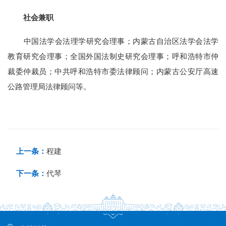
社会兼职
中国法学会法理学研究会理事；内蒙古自治区法学会法学
教育研究会理事；全国外国法制史研究会理事；呼和浩特市仲
裁委仲裁员；中共呼和浩特市委法律顾问；内蒙古公安厅高速
公路管理局法律顾问等。
上一条：
程建
下一条：
代琴