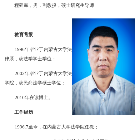
程延军
，
男，副教授，硕士研究生导师
教育背景
1996年毕业于内蒙古大学法
律系，获法学学士学位；
2002年毕业于内蒙古大学法
学院，获民商法学硕士学位；
2010年在读博士。
工作经历
1996.7至今，在内蒙古大学法学院任教；