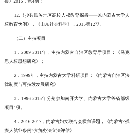
报》2016，第4期；
12.《少数民族地区高校人权教育探析——以内蒙古大学人
权教育为例》，《山东社会科学》，2015第12期。
（二）主持项目
1．2009-2011年，主持内蒙古自治区教育厅项目：《马克
思人权思想研究》；
2．1999年，主持内蒙古大学科研项目：《内蒙古自治区法
律制度与可持续发展研究》
3．1996-2015年分别参加南开大学、内蒙古大学等省部级
项目4项。
4．2016-2017，内蒙古妇女联合会横向课题，《内蒙古<残
疾人就业条例>实施办法立法评估》