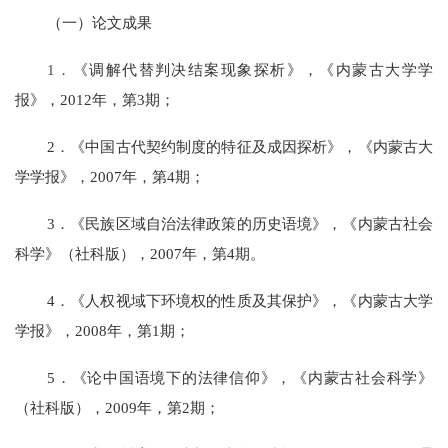
（一）论文成果
1．
《调解代替判决结案现象探析》，《内蒙古大学学
报》，
2012年，第3期；
2．《中国古代契约制度的特征及成因探析》，《内蒙古大
学学报》，2007年，第4期；
3．《民族区域自治法律政策的历史语境》，《内蒙古社会
科学》（社科版），2007年，第4期。
4．《人权视域下环境权的性质及其保护》，《内蒙古大学
学报》，2008年，第1期；
5．《论中国语境下的法律信仰》，《内蒙古社会科学》
（社科版），2009年，第2期；