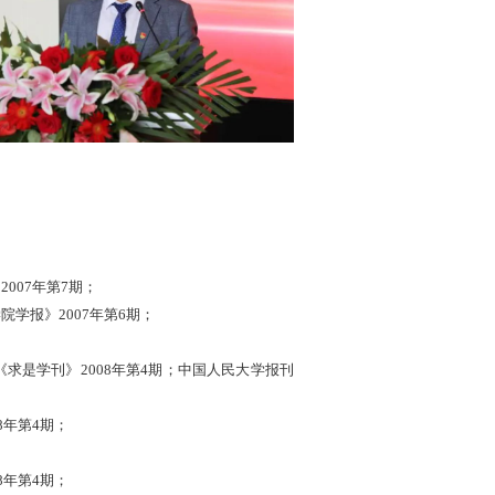
）
2007年第7期；
学院学报》
2007年第6期；
求是学刊》2008年第4期；
中国人民大学报刊
08年第4期；
08年第4期；