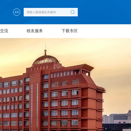
EN
交流
校友服务
下载专区