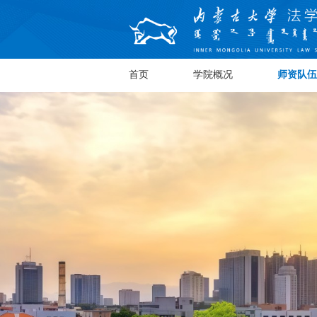
首页
学院概况
师资队伍