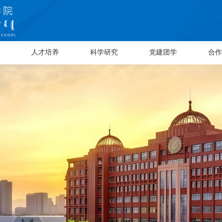
人才培养
科学研究
党建团学
合作